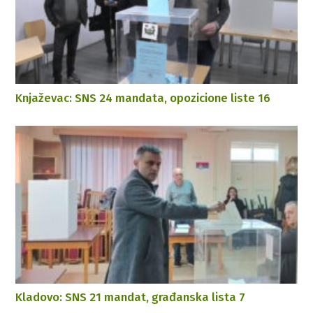
Knjaževac: SNS 24 mandata, opozicione liste 16
Kladovo: SNS 21 mandat, građanska lista 7