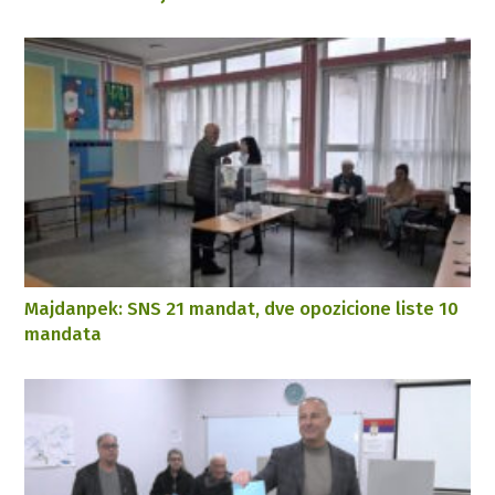
Majdanpek: SNS 21 mandat, dve opozicione liste 10
mandata