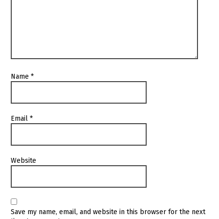
Name
*
Email
*
Website
Save my name, email, and website in this browser for the next