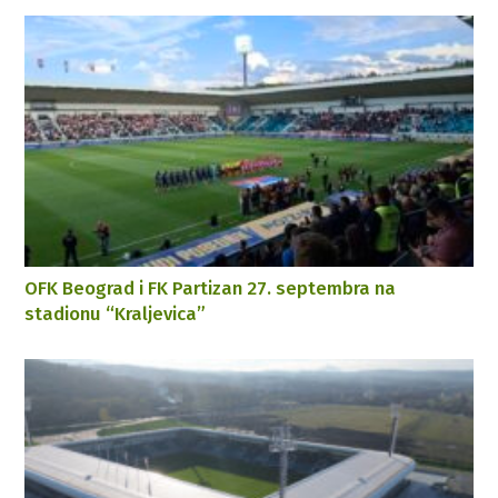
OFK Beograd i FK Partizan 27. septembra na
stadionu “Kraljevica”