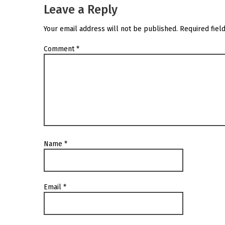
Leave a Reply
Your email address will not be published.
Required fiel
Comment
*
Name
*
Email
*