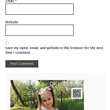
Email
*
Website
Save my name, email, and website in this browser for the next
time I comment.