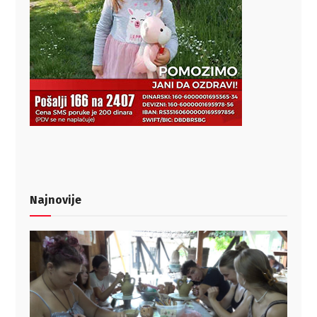
Najnovije