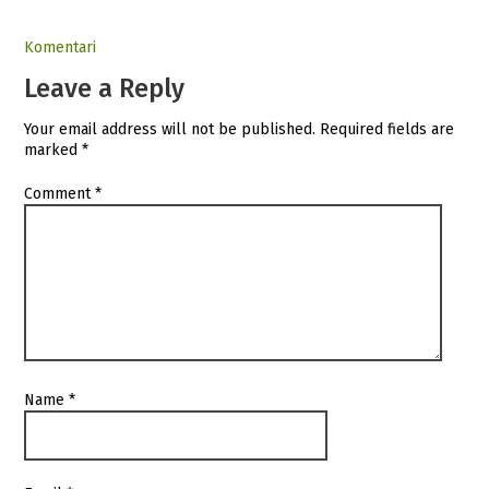
Komentari
Leave a Reply
Your email address will not be published.
Required fields are
marked
*
Comment
*
Name
*