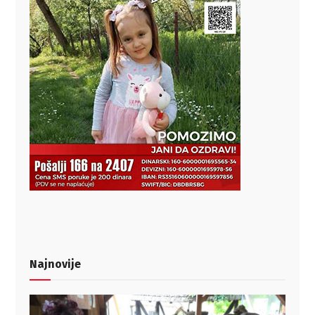
Najnovije