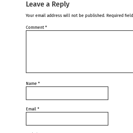
Leave a Reply
Your email address will not be published.
Required fiel
Comment
*
Name
*
Email
*