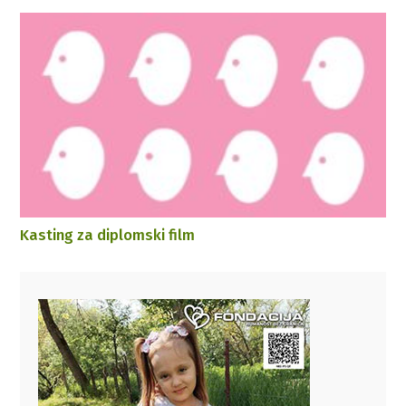
Kasting za diplomski film