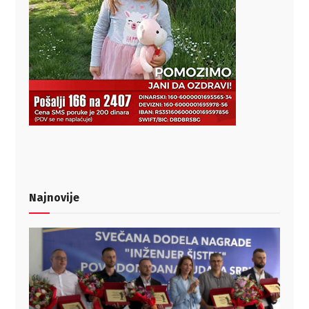
Najnovije