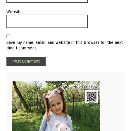
Website
Save my name, email, and website in this browser for the next
time I comment.