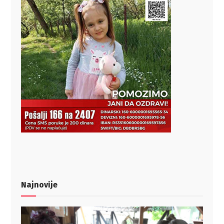
Najnovije