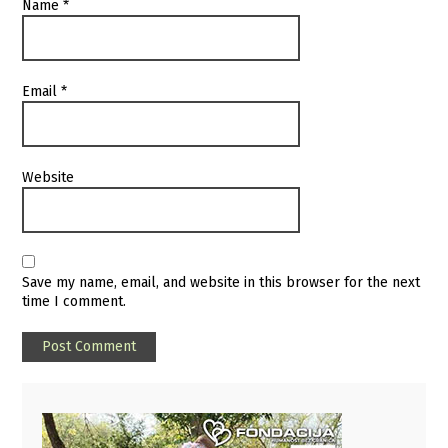
Name
*
Email
*
Website
Save my name, email, and website in this browser for the next
time I comment.