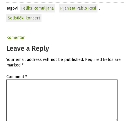
Tagovi:
Feliks Romulijana
,
Pijanista Pablo Rosi
,
Solistički koncert
Komentari
Leave a Reply
Your email address will not be published.
Required fields are
marked
*
Comment
*