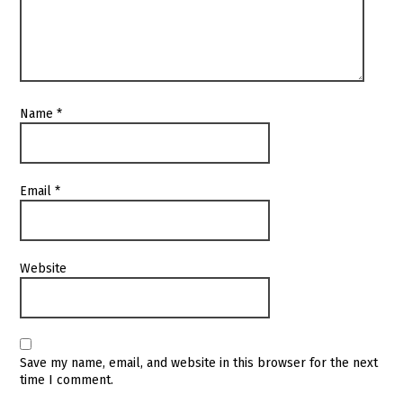
Name
*
Email
*
Website
Save my name, email, and website in this browser for the next
time I comment.