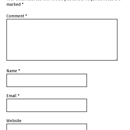
marked
*
Comment
*
Name
*
Email
*
Website