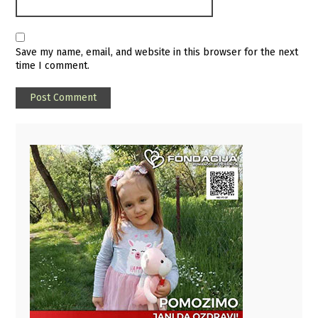
Save my name, email, and website in this browser for the next
time I comment.