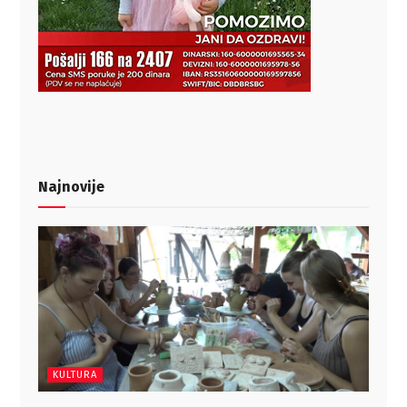
Najnovije
KULTURA