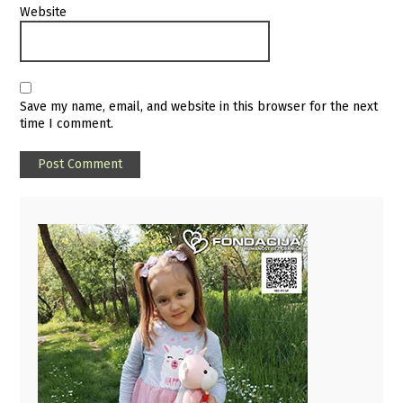
Website
Save my name, email, and website in this browser for the next
time I comment.