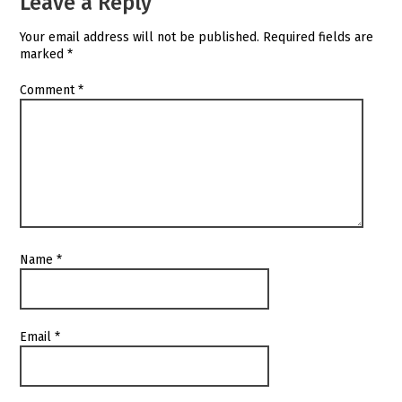
Leave a Reply
Your email address will not be published.
Required fields are
marked
*
Comment
*
Name
*
Email
*