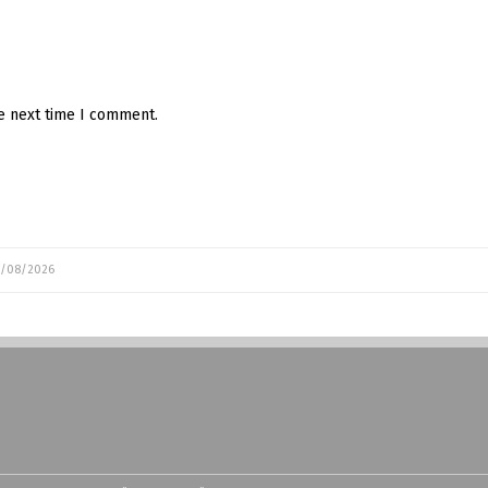
he next time I comment.
/08/2026