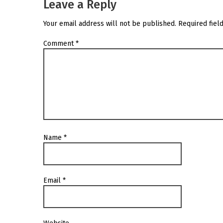
Leave a Reply
Your email address will not be published.
Required fiel
Comment
*
Name
*
Email
*