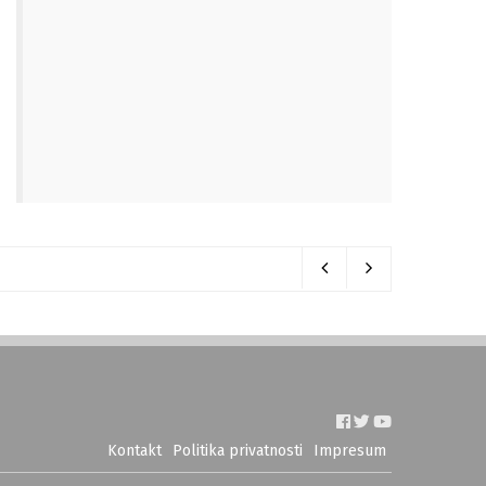
Kontakt
Politika privatnosti
Impresum