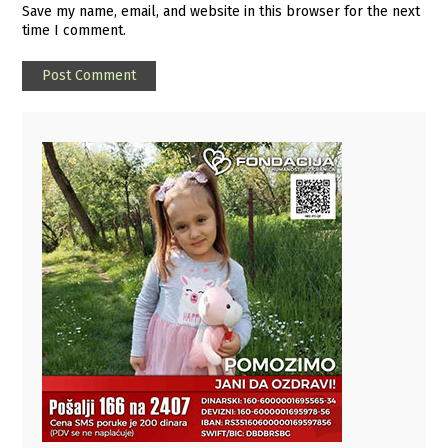
Save my name, email, and website in this browser for the next
time I comment.