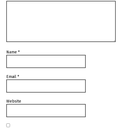
Name
*
Email
*
Website