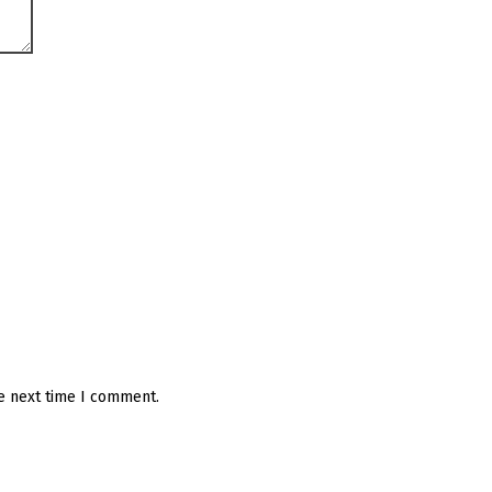
he next time I comment.