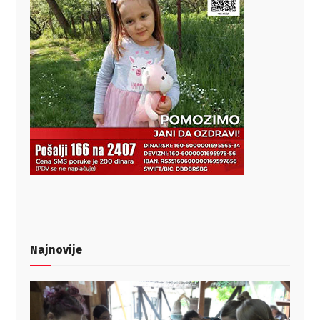
Najnovije