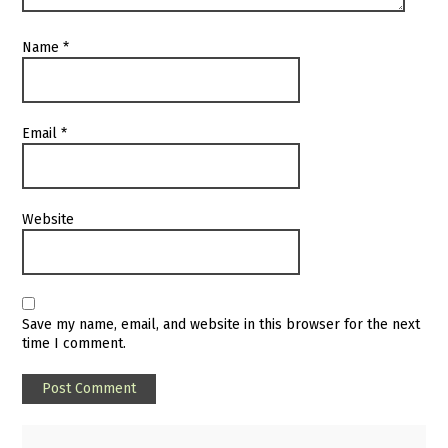
Name
*
Email
*
Website
Save my name, email, and website in this browser for the next
time I comment.