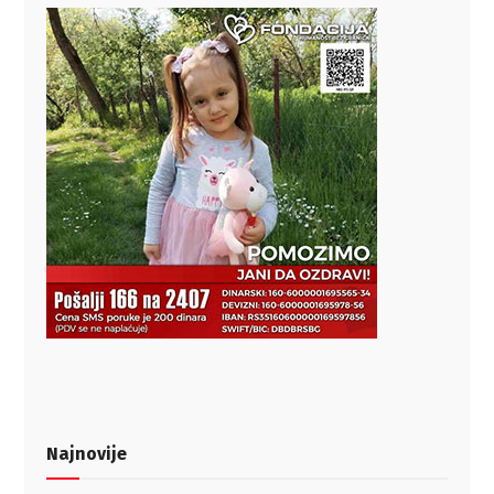
Najnovije