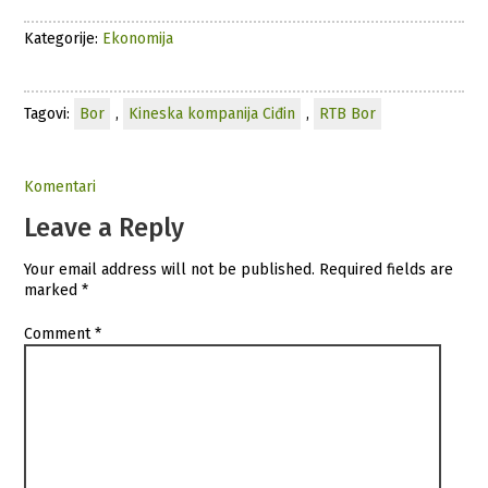
Kategorije:
Ekonomija
Tagovi:
Bor
,
Kineska kompanija Ciđin
,
RTB Bor
Komentari
Leave a Reply
Your email address will not be published.
Required fields are
marked
*
Comment
*