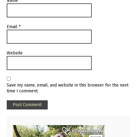
Name
*
Email
*
Website
Save my name, email, and website in this browser for the next
time I comment.