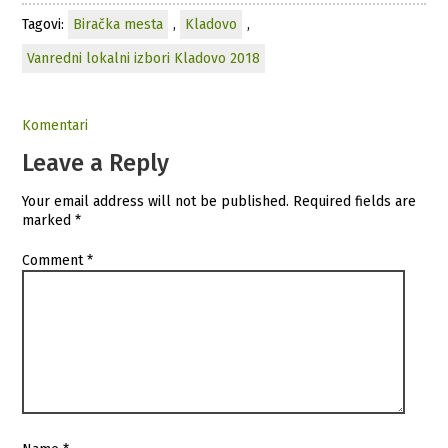
Tagovi:
Biračka mesta
,
Kladovo
,
Vanredni lokalni izbori Kladovo 2018
Komentari
Leave a Reply
Your email address will not be published.
Required fields are
marked
*
Comment
*