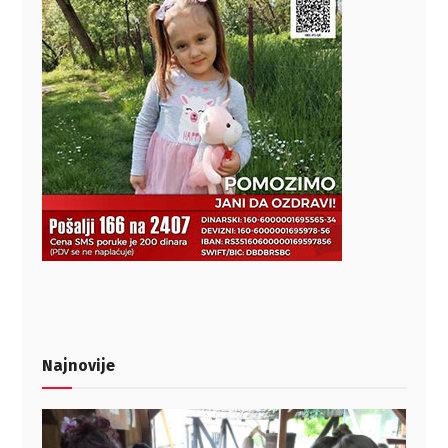
Najnovije