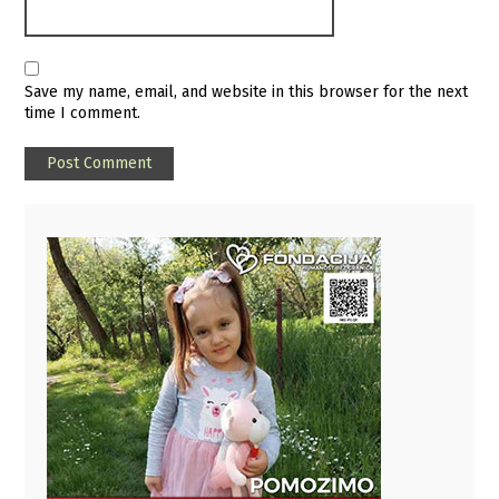
Save my name, email, and website in this browser for the next
time I comment.