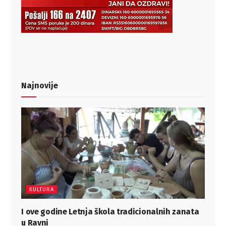
Najnovije
KULTURA
I ove godine Letnja škola tradicionalnih zanata
u Ravni