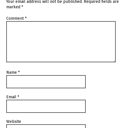
Your email address will not be published.
Required fields are
marked
*
Comment
*
Name
*
Email
*
Website