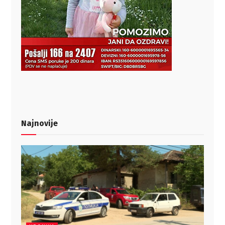
Najnovije