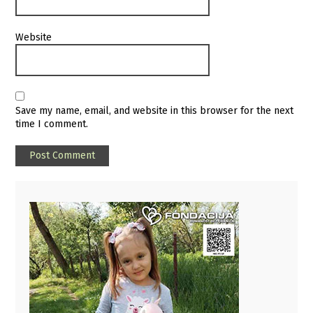
Website
Save my name, email, and website in this browser for the next
time I comment.