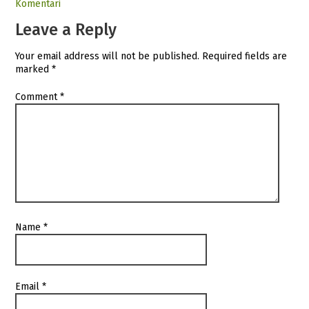
Komentari
Leave a Reply
Your email address will not be published.
Required fields are
marked
*
Comment
*
Name
*
Email
*