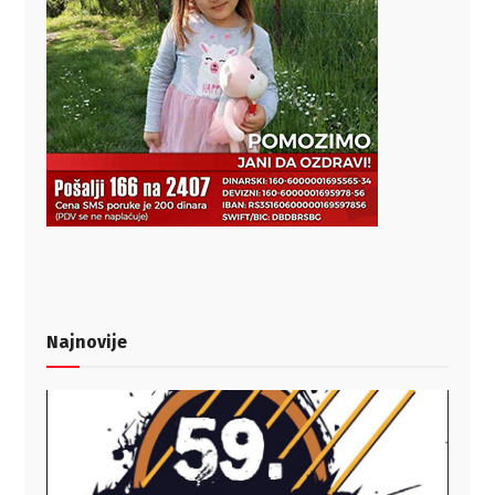
Najnovije