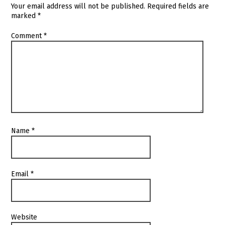
Your email address will not be published.
Required fields are
marked
*
Comment
*
Name
*
Email
*
Website