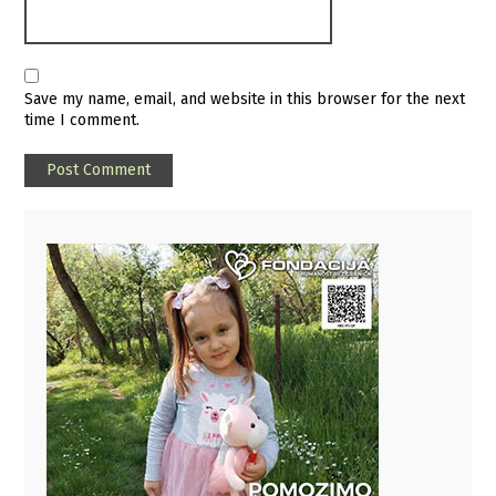
Save my name, email, and website in this browser for the next
time I comment.