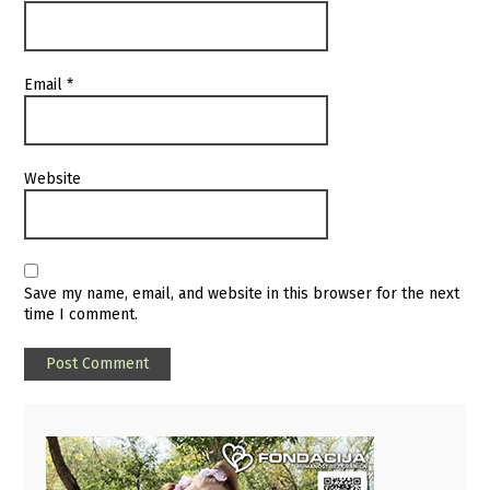
Email
*
Website
Save my name, email, and website in this browser for the next
time I comment.