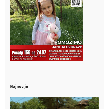
Najnovije