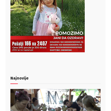
Najnovije