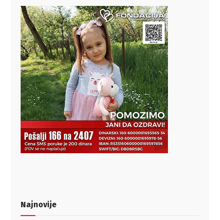
Najnovije