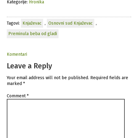
Kategorije:
Hronika
Tagovi:
Knjaževac
,
Osnovni sud Knjaževac
,
Preminula beba od gladi
Komentari
Leave a Reply
Your email address will not be published.
Required fields are
marked
*
Comment
*