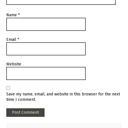
Name
*
Email
*
Website
Save my name, email, and website in this browser for the next
time I comment.