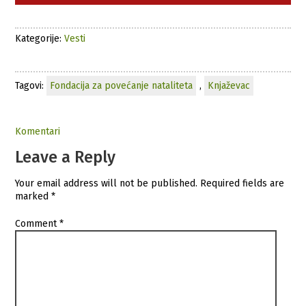
Kategorije:
Vesti
Tagovi:
Fondacija za povećanje nataliteta
,
Knjaževac
Komentari
Leave a Reply
Your email address will not be published.
Required fields are
marked
*
Comment
*