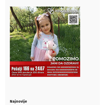
Najnovije