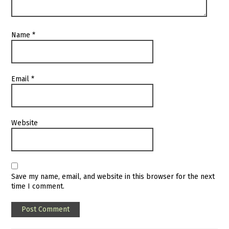
Name
*
Email
*
Website
Save my name, email, and website in this browser for the next
time I comment.