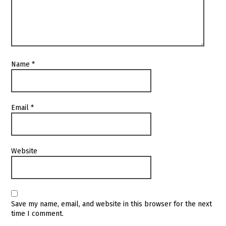
Name
*
Email
*
Website
Save my name, email, and website in this browser for the next
time I comment.