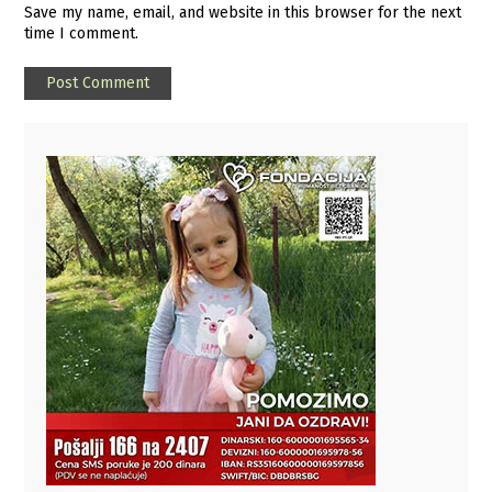
Save my name, email, and website in this browser for the next
time I comment.