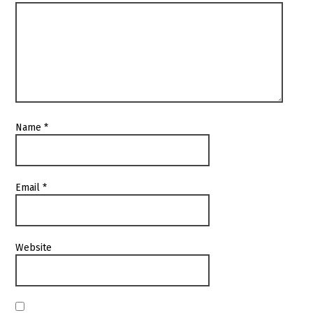
Name
*
Email
*
Website