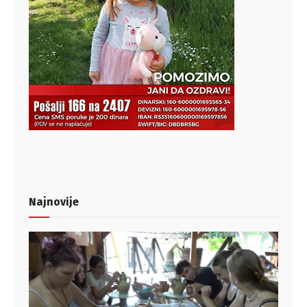
Najnovije