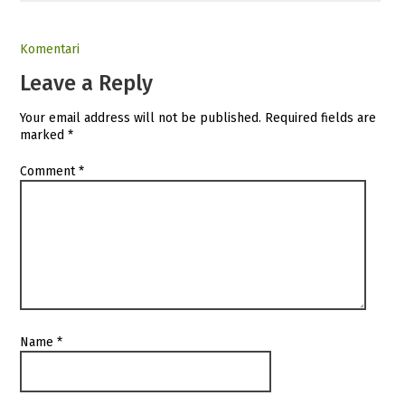
Komentari
Leave a Reply
Your email address will not be published.
Required fields are
marked
*
Comment
*
Name
*