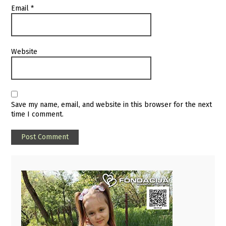
Email
*
Website
Save my name, email, and website in this browser for the next
time I comment.