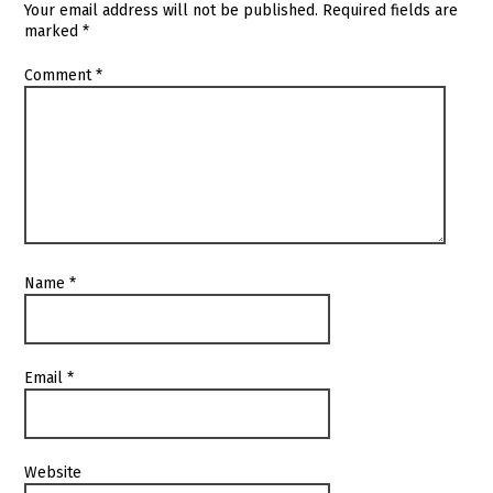
Your email address will not be published.
Required fields are
marked
*
Comment
*
Name
*
Email
*
Website