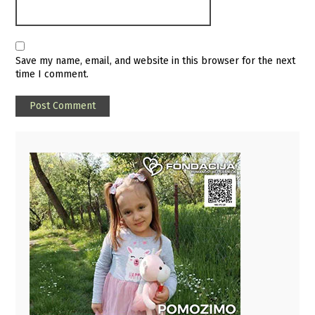
Save my name, email, and website in this browser for the next
time I comment.