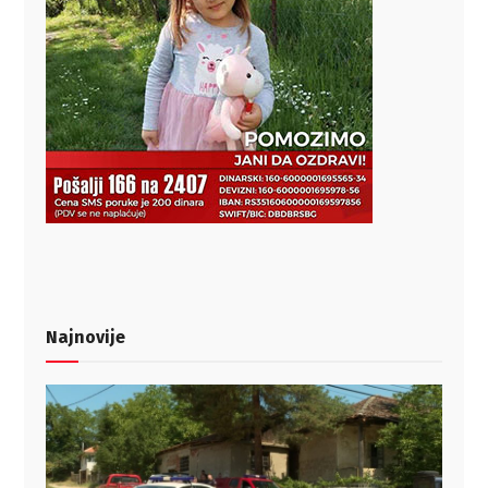
Najnovije