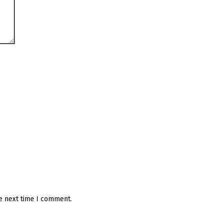
he next time I comment.