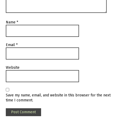
Name
*
Email
*
Website
Save my name, email, and website in this browser for the next
time I comment.