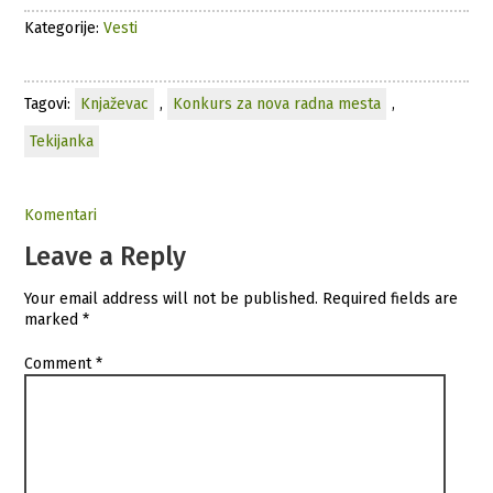
Kategorije:
Vesti
Tagovi:
Knjaževac
,
Konkurs za nova radna mesta
,
Tekijanka
Komentari
Leave a Reply
Your email address will not be published.
Required fields are
marked
*
Comment
*