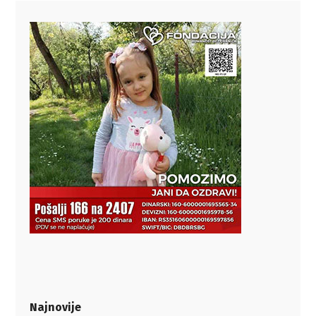
Najnovije