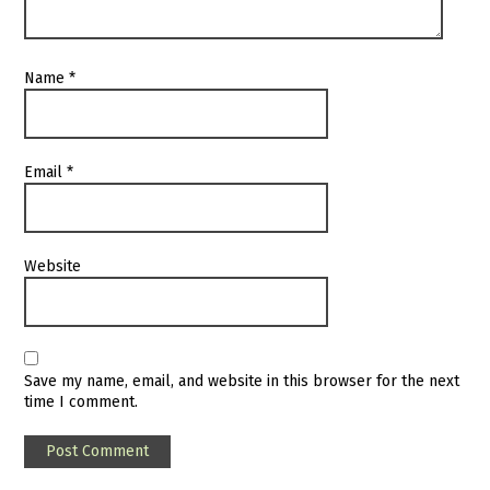
Name
*
Email
*
Website
Save my name, email, and website in this browser for the next
time I comment.