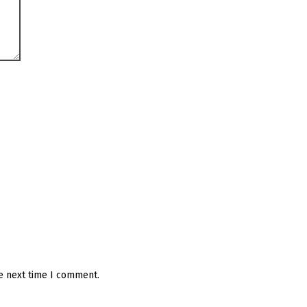
he next time I comment.