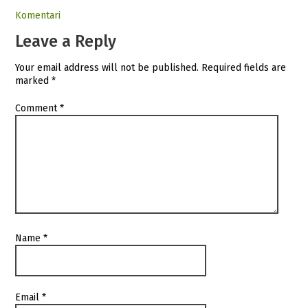
Komentari
Leave a Reply
Your email address will not be published.
Required fields are
marked
*
Comment
*
Name
*
Email
*