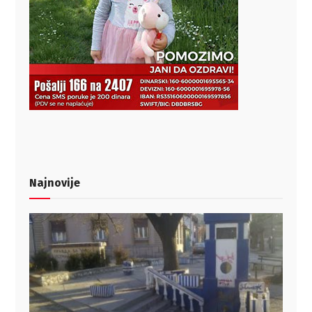
Najnovije