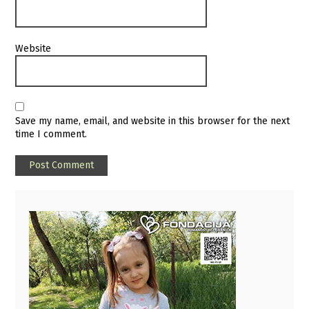
Website
Save my name, email, and website in this browser for the next
time I comment.