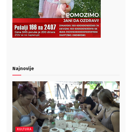
Najnovije
KULTURA