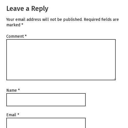
Leave a Reply
Your email address will not be published.
Required fields are
marked
*
Comment
*
Name
*
Email
*