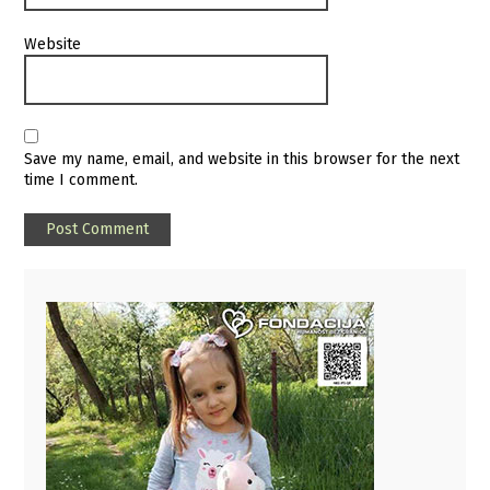
Website
Save my name, email, and website in this browser for the next
time I comment.