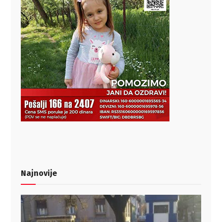
Najnovije