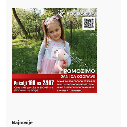
Najnovije