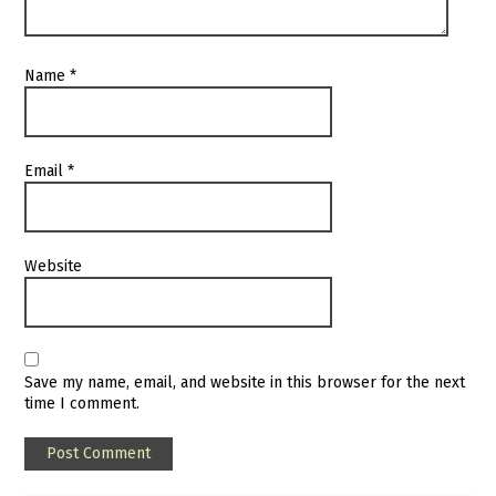
Name
*
Email
*
Website
Save my name, email, and website in this browser for the next
time I comment.