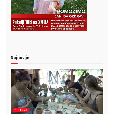
Najnovije
KULTURA