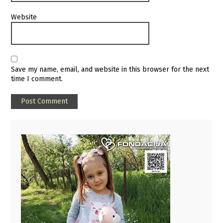
Website
Save my name, email, and website in this browser for the next
time I comment.