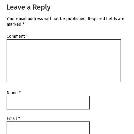
Leave a Reply
Your email address will not be published.
Required fields are
marked
*
Comment
*
Name
*
Email
*