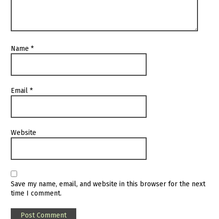
Name
*
Email
*
Website
Save my name, email, and website in this browser for the next
time I comment.