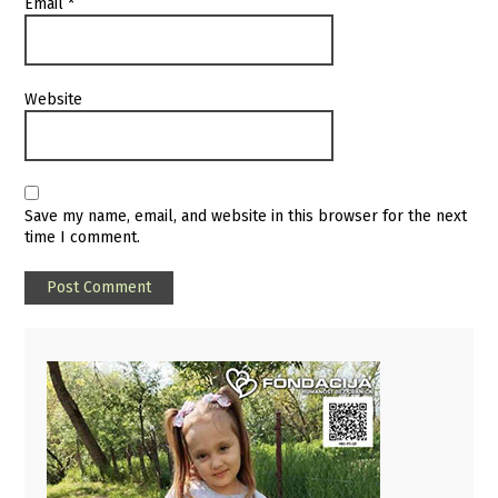
Email
*
Website
Save my name, email, and website in this browser for the next
time I comment.