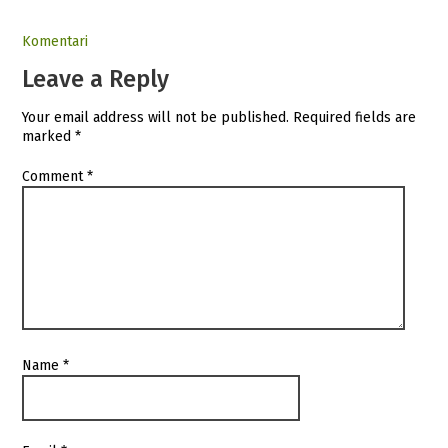
Komentari
Leave a Reply
Your email address will not be published.
Required fields are
marked
*
Comment
*
Name
*