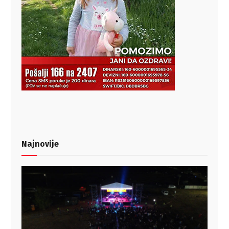
Najnovije