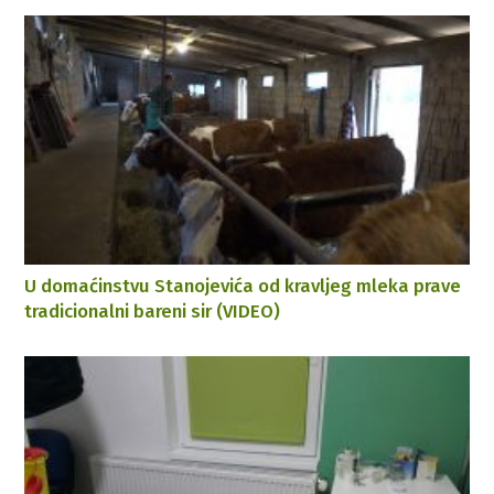
U domaćinstvu Stanojevića od kravljeg mleka prave
tradicionalni bareni sir (VIDEO)