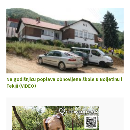
Na godišnjicu poplava obnovljene škole u Boljetinu i
Tekiji (VIDEO)