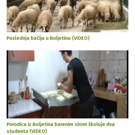
Poslednja bačija u Boljetinu (VIDEO)
Porodica iz Boljetina barenim sirom školuje dva
studenta (VIDEO)