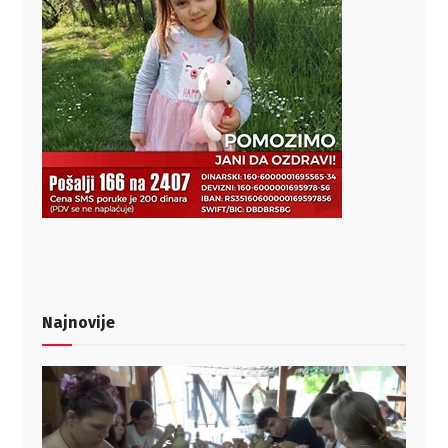
Najnovije