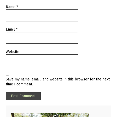
Name
*
Email
*
Website
Save my name, email, and website in this browser for the next
time I comment.