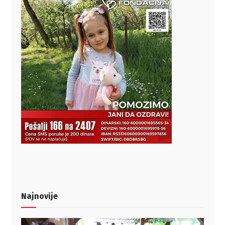
Najnovije