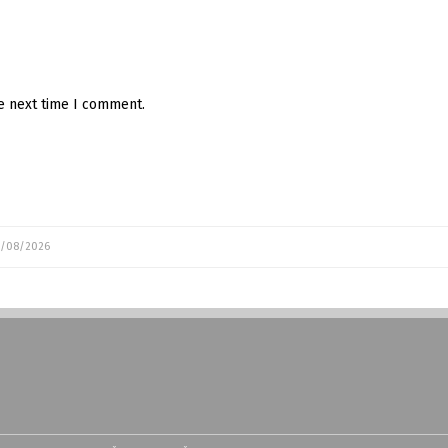
he next time I comment.
/08/2026