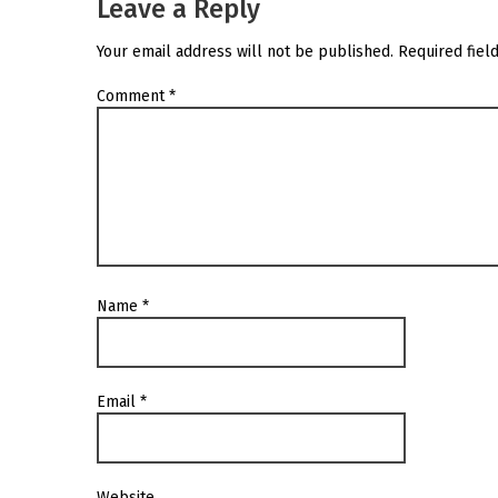
Leave a Reply
Your email address will not be published.
Required fiel
Comment
*
Name
*
Email
*
Website