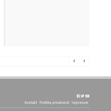
Kontakt
Politika privatnosti
Impresum