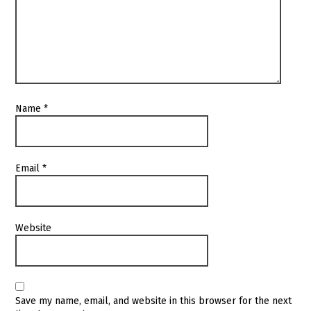
Name
*
Email
*
Website
Save my name, email, and website in this browser for the next