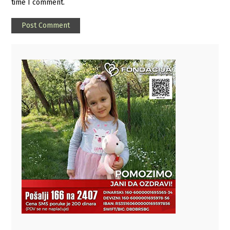
time I comment.