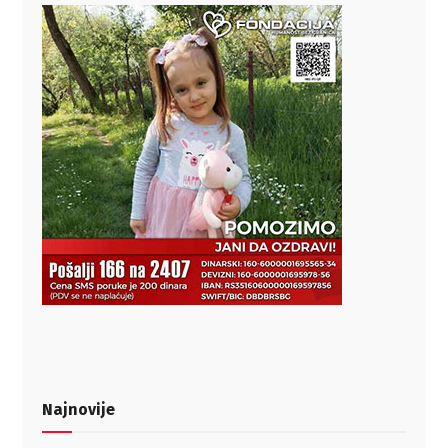
Najnovije