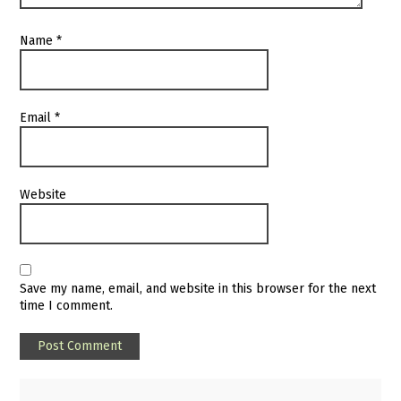
Name
*
Email
*
Website
Save my name, email, and website in this browser for the next
time I comment.