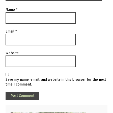
Name
*
Email
*
Website
Save my name, email, and website in this browser for the next
time I comment.