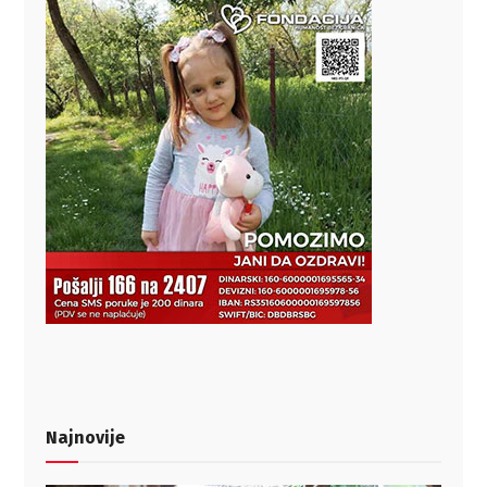
Najnovije