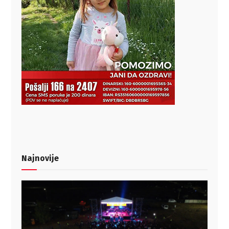
Najnovije